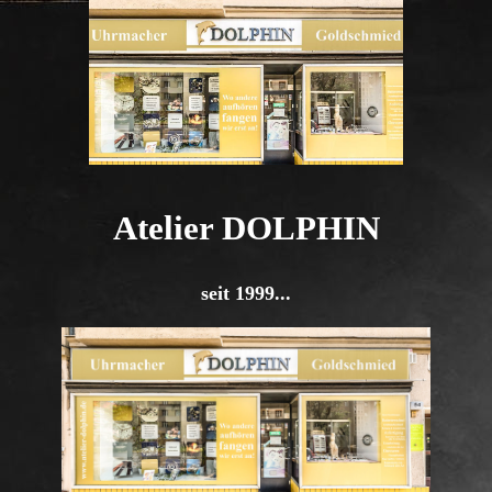
Atelier DOLPHIN
seit 1999...