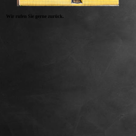
Wir rufen Sie gerne zurück.